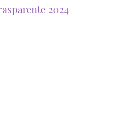
rasparente 2024