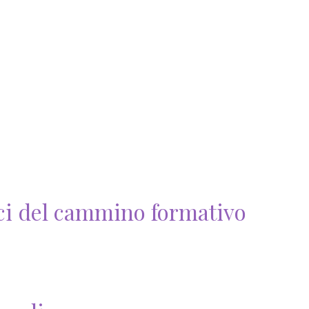
i del cammino formativo