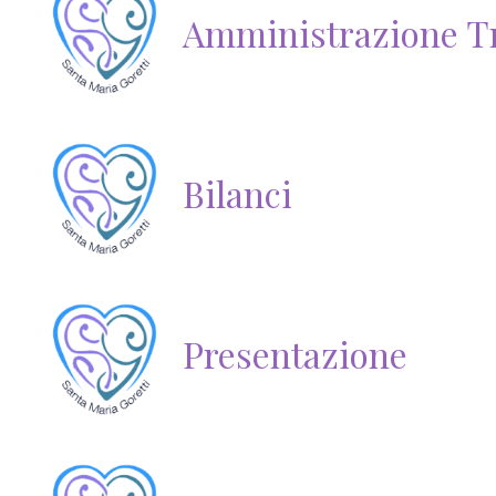
Amministrazione T
Bilanci
Presentazione