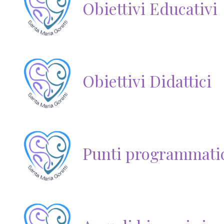
Obiettivi Educativi
Obiettivi Didattici
Punti programmatic