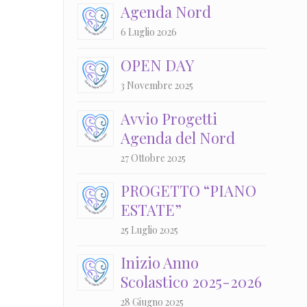
Agenda Nord
6 Luglio 2026
OPEN DAY
3 Novembre 2025
Avvio Progetti
Agenda del Nord
27 Ottobre 2025
PROGETTO “PIANO
ESTATE”
25 Luglio 2025
Inizio Anno
Scolastico 2025-2026
28 Giugno 2025