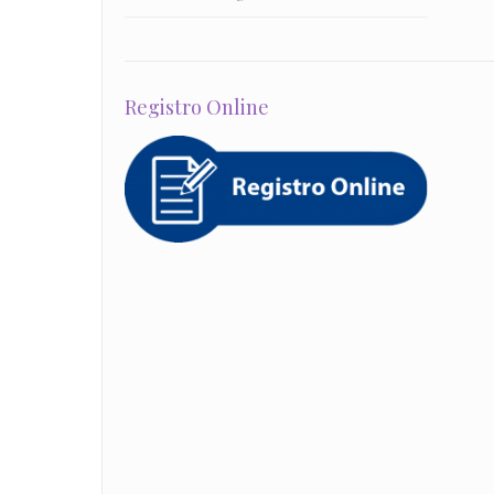
Registro Online