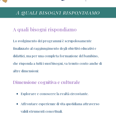
A quali bisogni rispondiamo
A quali bisogni rispondiamo
Lo svolgimento dei programmi è scrupolosamente
finalizzato al raggiungimento degli obiettivi educativi e
didattici, ma per una completa formazione del bambino,
che risponda a tutti i suoi bisogni, va tenuto conto anche di
altre dimensioni:
Dimensione cognitiva e culturale
Esplorare e conoscere la realtà circostante.
Affrontare esperienze di vita quotidiana attraverso
validi strumenti concettuali.