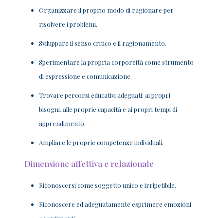
Organizzare il proprio modo di ragionare per
risolvere i problemi.
Sviluppare il senso critico e il ragionamento.
Sperimentare la propria corporeità come strumento
di espressione e comunicazione.
Trovare percorsi educativi adeguati: ai propri
bisogni, alle proprie capacità e ai propri tempi di
apprendimento.
Ampliare le proprie competenze individuali.
Dimensione affettiva e relazionale
Riconoscersi come soggetto unico e irripetibile.
Riconoscere ed adeguatamente esprimere emozioni