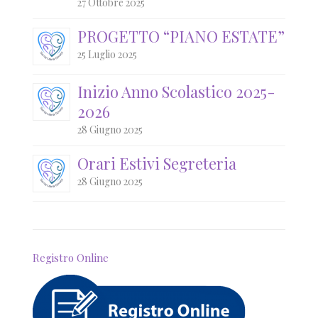
27 Ottobre 2025
PROGETTO “PIANO ESTATE”
25 Luglio 2025
Inizio Anno Scolastico 2025-
2026
28 Giugno 2025
Orari Estivi Segreteria
28 Giugno 2025
Registro Online