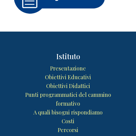
Istituto
Presentazione
Obiettivi Educativi
Obiettivi Didattici
Punti programmatici del cammino
formativo
A quali bisogni rispondiamo
Costi
Percorsi