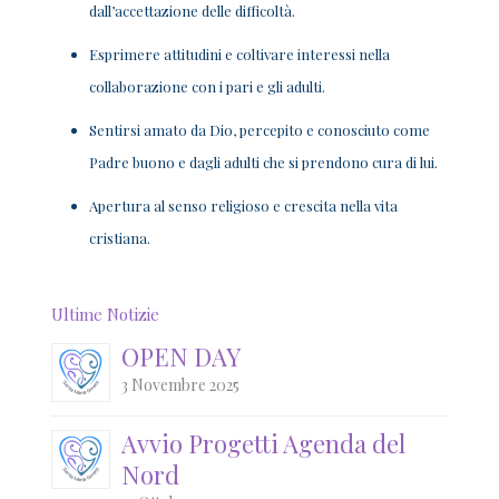
dall’accettazione delle difficoltà.
Esprimere attitudini e coltivare interessi nella
collaborazione con i pari e gli adulti.
Sentirsi amato da Dio, percepito e conosciuto come
Padre buono e dagli adulti che si prendono cura di lui.
Apertura al senso religioso e crescita nella vita
cristiana.
Ultime Notizie
OPEN DAY
3 Novembre 2025
Avvio Progetti Agenda del
Nord