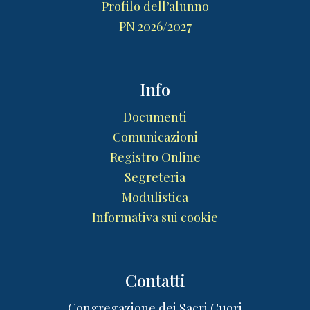
Profilo dell’alunno
PN 2026/2027
Info
Documenti
Comunicazioni
Registro Online
Segreteria
Modulistica
Informativa sui cookie
Contatti
Congregazione dei Sacri Cuori