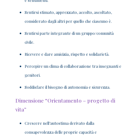
e sentimenti.
Sentirsi stimato, apprezzato, accolto, ascoltato,
considerato dagli altri per quello che ciascuno è.
Sentirsi parte integrante di un gruppo/comunità
civile.
Ricevere e dare amicizia, rispetto e solidarietà.
Percepire un clima di collaborazione tra insegnanti e
genitori.
Soddisfare il bisogno di autonomia e sicurezza.
Dimensione “Orientamento – progetto di
vita”
Crescere nell’autostima derivato dalla
consapevolezza delle proprie capacità e